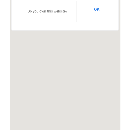
OK
Do you own this website?