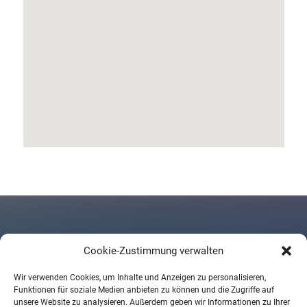
Cookie-Zustimmung verwalten
Kontaktieren Sie uns
Wir verwenden Cookies, um Inhalte und Anzeigen zu personalisieren,
Funktionen für soziale Medien anbieten zu können und die Zugriffe auf
STK Studiotechnik J. Klever Vertriebs GmbH • Alter Teichweg 61,
unsere Website zu analysieren. Außerdem geben wir Informationen zu Ihrer