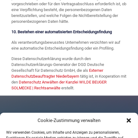
vorgeschrieben oder für den Vertragsabschluss erforderlich ist, ob
eine Verpflichtung besteht, die personenbezogenen Daten
bereitzustellen, und welche Folgen die Nichtbereitstellung der
personenbezogenen Daten hätte.
10. Bestehen einer automatisierten Entscheidungsfindung
Als verantwortungsbewusstes Unternehmen verzichten wir auf
eine automatische Entscheidungsfindung oder ein Profiling.
Diese Datenschutzerklärung wurde durch den
Datenschutzerklärungs-Generator der DGD Deutsche
Gesellschaft für Datenschutz GmbH, die als
Externer
Datenschutzbeauftragter Niederbayern
tätig ist, in Kooperation mit
den
Datenschutz Anwälten der Kanzlei WILDE BEUGER
SOLMECKE | Rechtsanwälte
erstellt.
Cookie-Zustimmung verwalten
Kontaktieren Sie uns
Wir verwenden Cookies, um Inhalte und Anzeigen zu personalisieren,