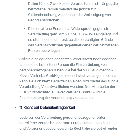
Daten für die Zwecke der Verarbeitung nicht länger, die
betroffene Person benötigt sie jedoch zur
Geltendmachung, Ausübung oder Verteidigung von
Rechtsansprüchen.
Die betroffene Person hat Widerspruch gegen die
Verarbeitung gem. Art. 21 Abs. 1 DS-GVO eingelegt und
es steht noch nicht fest, ob die berechtigten Gründe
des Verantwortlichen gegenüber denen der betroffenen
Person überwiegen.
Sofern eine der oben genannten Voraussetzungen gegeben
ist und eine betroffene Person die Einschränkung von
personenbezogenen Daten, die bei der STK Studiotechnik J.
Klever Vertriebs GmbH gespeichert sind, verlangen möchte,
kann sie sich hierzu jederzeit an einen Mitarbeiter des für die
Verarbeitung Verantwortlichen wenden. Der Mitarbeiter der
STK Studiotechnik J. Klever Vertriebs GmbH wird die
Einschränkung der Verarbeitung veranlassen.
f) Recht auf Datenübertragbarkeit
Jede von der Verarbeitung personenbezogener Daten
betroffene Person hat das vom Europäischen Richtlinien-
und Verordnungsgeber gewährte Recht, die sie betreffenden