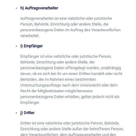
h) Auftragsverarbeiter
Auftragsverarbeiter ist eine natürliche oder juristische
Person, Behörde, Einrichtung oder andere Stelle, die
personenbezogene Daten im Auftrag des Verantwortlichen
verarbeitet.
i) Empfänger
Empfänger ist eine natürliche oder juristische Person,
Behörde, Einrichtung oder andere Stelle, der
personenbezogene Daten offengelegt werden, unabhängig
davon, ob es sich bei ihr um einen Dritten handelt oder nicht.
Behörden, die im Rahmen eines bestimmten
Untersuchungsauftrags nach dem Unionsrecht oder dem
Recht der Mitgliedstaaten möglicherweise
personenbezogene Daten erhalten, gelten jedoch nicht als
Empfänger.
j) Dritter
Dritter ist eine natürliche oder juristische Person, Behörde,
Einrichtung oder andere Stelle außer der betroffenen Person,
dem Verantwortlichen, dem Auftragsverarbeiter und den