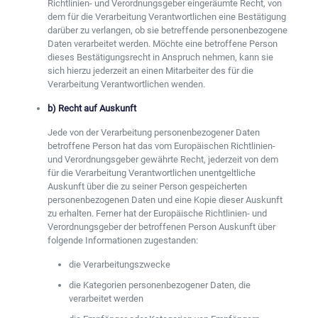
Richtlinien- und Verordnungsgeber eingeräumte Recht, von
dem für die Verarbeitung Verantwortlichen eine Bestätigung
darüber zu verlangen, ob sie betreffende personenbezogene
Daten verarbeitet werden. Möchte eine betroffene Person
dieses Bestätigungsrecht in Anspruch nehmen, kann sie
sich hierzu jederzeit an einen Mitarbeiter des für die
Verarbeitung Verantwortlichen wenden.
b) Recht auf Auskunft
Jede von der Verarbeitung personenbezogener Daten
betroffene Person hat das vom Europäischen Richtlinien-
und Verordnungsgeber gewährte Recht, jederzeit von dem
für die Verarbeitung Verantwortlichen unentgeltliche
Auskunft über die zu seiner Person gespeicherten
personenbezogenen Daten und eine Kopie dieser Auskunft
zu erhalten. Ferner hat der Europäische Richtlinien- und
Verordnungsgeber der betroffenen Person Auskunft über
folgende Informationen zugestanden:
die Verarbeitungszwecke
die Kategorien personenbezogener Daten, die
verarbeitet werden