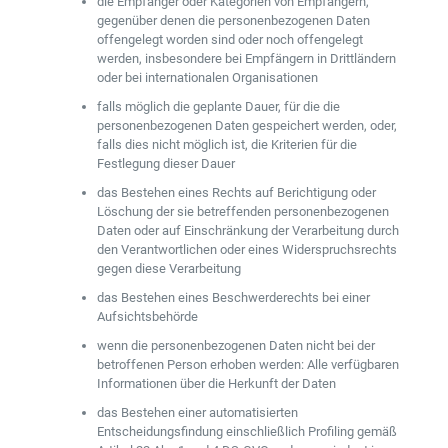
die Empfänger oder Kategorien von Empfängern,
gegenüber denen die personenbezogenen Daten
offengelegt worden sind oder noch offengelegt
werden, insbesondere bei Empfängern in Drittländern
oder bei internationalen Organisationen
falls möglich die geplante Dauer, für die die
personenbezogenen Daten gespeichert werden, oder,
falls dies nicht möglich ist, die Kriterien für die
Festlegung dieser Dauer
das Bestehen eines Rechts auf Berichtigung oder
Löschung der sie betreffenden personenbezogenen
Daten oder auf Einschränkung der Verarbeitung durch
den Verantwortlichen oder eines Widerspruchsrechts
gegen diese Verarbeitung
das Bestehen eines Beschwerderechts bei einer
Aufsichtsbehörde
wenn die personenbezogenen Daten nicht bei der
betroffenen Person erhoben werden: Alle verfügbaren
Informationen über die Herkunft der Daten
das Bestehen einer automatisierten
Entscheidungsfindung einschließlich Profiling gemäß