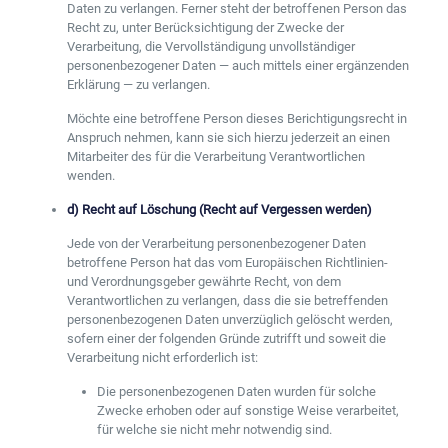
Daten zu verlangen. Ferner steht der betroffenen Person das
Recht zu, unter Berücksichtigung der Zwecke der
Verarbeitung, die Vervollständigung unvollständiger
personenbezogener Daten — auch mittels einer ergänzenden
Erklärung — zu verlangen.
Möchte eine betroffene Person dieses Berichtigungsrecht in
Anspruch nehmen, kann sie sich hierzu jederzeit an einen
Mitarbeiter des für die Verarbeitung Verantwortlichen
wenden.
d) Recht auf Löschung (Recht auf Vergessen werden)
Jede von der Verarbeitung personenbezogener Daten
betroffene Person hat das vom Europäischen Richtlinien-
und Verordnungsgeber gewährte Recht, von dem
Verantwortlichen zu verlangen, dass die sie betreffenden
personenbezogenen Daten unverzüglich gelöscht werden,
sofern einer der folgenden Gründe zutrifft und soweit die
Verarbeitung nicht erforderlich ist:
Die personenbezogenen Daten wurden für solche
Zwecke erhoben oder auf sonstige Weise verarbeitet,
für welche sie nicht mehr notwendig sind.