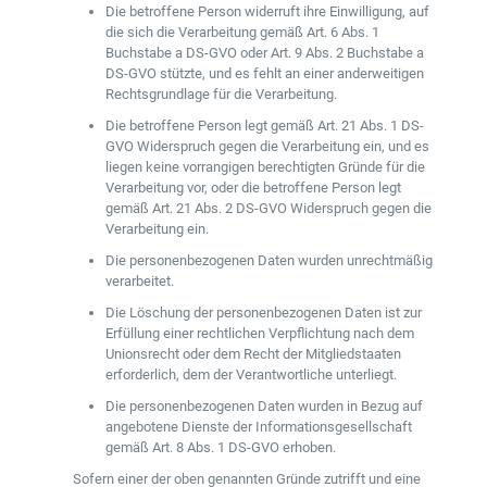
Die betroffene Person widerruft ihre Einwilligung, auf
die sich die Verarbeitung gemäß Art. 6 Abs. 1
Buchstabe a DS-GVO oder Art. 9 Abs. 2 Buchstabe a
DS-GVO stützte, und es fehlt an einer anderweitigen
Rechtsgrundlage für die Verarbeitung.
Die betroffene Person legt gemäß Art. 21 Abs. 1 DS-
GVO Widerspruch gegen die Verarbeitung ein, und es
liegen keine vorrangigen berechtigten Gründe für die
Verarbeitung vor, oder die betroffene Person legt
gemäß Art. 21 Abs. 2 DS-GVO Widerspruch gegen die
Verarbeitung ein.
Die personenbezogenen Daten wurden unrechtmäßig
verarbeitet.
Die Löschung der personenbezogenen Daten ist zur
Erfüllung einer rechtlichen Verpflichtung nach dem
Unionsrecht oder dem Recht der Mitgliedstaaten
erforderlich, dem der Verantwortliche unterliegt.
Die personenbezogenen Daten wurden in Bezug auf
angebotene Dienste der Informationsgesellschaft
gemäß Art. 8 Abs. 1 DS-GVO erhoben.
Sofern einer der oben genannten Gründe zutrifft und eine