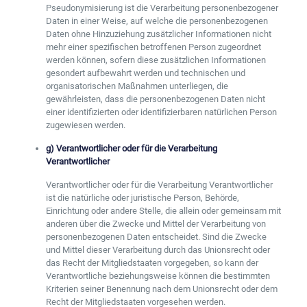
Pseudonymisierung ist die Verarbeitung personenbezogener
Daten in einer Weise, auf welche die personenbezogenen
Daten ohne Hinzuziehung zusätzlicher Informationen nicht
mehr einer spezifischen betroffenen Person zugeordnet
werden können, sofern diese zusätzlichen Informationen
gesondert aufbewahrt werden und technischen und
organisatorischen Maßnahmen unterliegen, die
gewährleisten, dass die personenbezogenen Daten nicht
einer identifizierten oder identifizierbaren natürlichen Person
zugewiesen werden.
g) Verantwortlicher oder für die Verarbeitung
Verantwortlicher
Verantwortlicher oder für die Verarbeitung Verantwortlicher
ist die natürliche oder juristische Person, Behörde,
Einrichtung oder andere Stelle, die allein oder gemeinsam mit
anderen über die Zwecke und Mittel der Verarbeitung von
personenbezogenen Daten entscheidet. Sind die Zwecke
und Mittel dieser Verarbeitung durch das Unionsrecht oder
das Recht der Mitgliedstaaten vorgegeben, so kann der
Verantwortliche beziehungsweise können die bestimmten
Kriterien seiner Benennung nach dem Unionsrecht oder dem
Recht der Mitgliedstaaten vorgesehen werden.