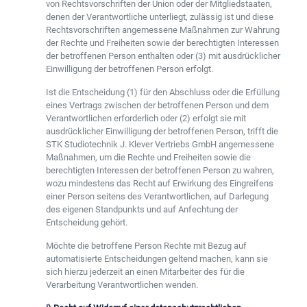
von Rechtsvorschriften der Union oder der Mitgliedstaaten,
denen der Verantwortliche unterliegt, zulässig ist und diese
Rechtsvorschriften angemessene Maßnahmen zur Wahrung
der Rechte und Freiheiten sowie der berechtigten Interessen
der betroffenen Person enthalten oder (3) mit ausdrücklicher
Einwilligung der betroffenen Person erfolgt.
Ist die Entscheidung (1) für den Abschluss oder die Erfüllung
eines Vertrags zwischen der betroffenen Person und dem
Verantwortlichen erforderlich oder (2) erfolgt sie mit
ausdrücklicher Einwilligung der betroffenen Person, trifft die
STK Studiotechnik J. Klever Vertriebs GmbH angemessene
Maßnahmen, um die Rechte und Freiheiten sowie die
berechtigten Interessen der betroffenen Person zu wahren,
wozu mindestens das Recht auf Erwirkung des Eingreifens
einer Person seitens des Verantwortlichen, auf Darlegung
des eigenen Standpunkts und auf Anfechtung der
Entscheidung gehört.
Möchte die betroffene Person Rechte mit Bezug auf
automatisierte Entscheidungen geltend machen, kann sie
sich hierzu jederzeit an einen Mitarbeiter des für die
Verarbeitung Verantwortlichen wenden.