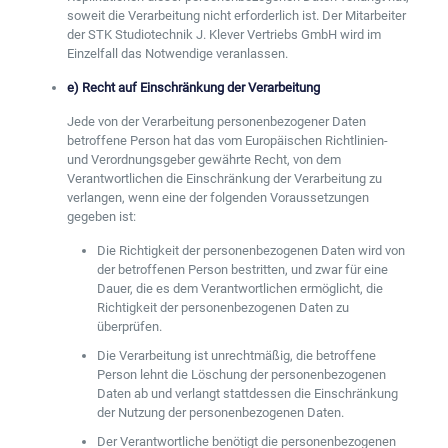
soweit die Verarbeitung nicht erforderlich ist. Der Mitarbeiter
der STK Studiotechnik J. Klever Vertriebs GmbH wird im
Einzelfall das Notwendige veranlassen.
e) Recht auf Einschränkung der Verarbeitung
Jede von der Verarbeitung personenbezogener Daten
betroffene Person hat das vom Europäischen Richtlinien-
und Verordnungsgeber gewährte Recht, von dem
Verantwortlichen die Einschränkung der Verarbeitung zu
verlangen, wenn eine der folgenden Voraussetzungen
gegeben ist:
Die Richtigkeit der personenbezogenen Daten wird von
der betroffenen Person bestritten, und zwar für eine
Dauer, die es dem Verantwortlichen ermöglicht, die
Richtigkeit der personenbezogenen Daten zu
überprüfen.
Die Verarbeitung ist unrechtmäßig, die betroffene
Person lehnt die Löschung der personenbezogenen
Daten ab und verlangt stattdessen die Einschränkung
der Nutzung der personenbezogenen Daten.
Der Verantwortliche benötigt die personenbezogenen