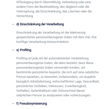
Offenlegung durch Übermittlung, Verbreitung oder eine
andere Form der Bereitstellung, den Abgleich oder die
Verknüpfung, die Einschränkung, das Löschen oder die
Vernichtung.
d) Einschränkung der Verarbeitung
Einschränkung der Verarbeitung ist die Markierung
gespeicherter personenbezogener Daten mit dem Ziel, ihre
künftige Verarbeitung einzuschränken.
e) Profiling
Profiling ist jede Art der automatisierten Verarbeitung
personenbezogener Daten, die darin besteht, dass diese
personenbezogenen Daten verwendet werden, um
bestimmte persönliche Aspekte, die sich auf eine natürliche
Person beziehen, zu bewerten, insbesondere, um Aspekte
bezüglich Arbeitsleistung, wirtschaftlicher Lage, Gesundheit,
persönlicher Vorlieben, Interessen, Zuverlässigkeit,
Verhalten, Aufenthaltsort oder Ortswechsel dieser
natürlichen Person zu analysieren oder vorherzusagen.
f) Pseudonymisierung