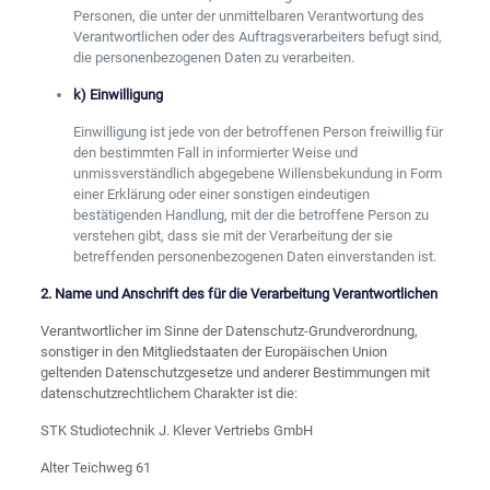
Personen, die unter der unmittelbaren Verantwortung des
Verantwortlichen oder des Auftragsverarbeiters befugt sind,
die personenbezogenen Daten zu verarbeiten.
k) Einwilligung
Einwilligung ist jede von der betroffenen Person freiwillig für
den bestimmten Fall in informierter Weise und
unmissverständlich abgegebene Willensbekundung in Form
einer Erklärung oder einer sonstigen eindeutigen
bestätigenden Handlung, mit der die betroffene Person zu
verstehen gibt, dass sie mit der Verarbeitung der sie
betreffenden personenbezogenen Daten einverstanden ist.
2. Name und Anschrift des für die Verarbeitung Verantwortlichen
Verantwortlicher im Sinne der Datenschutz-Grundverordnung,
sonstiger in den Mitgliedstaaten der Europäischen Union
geltenden Datenschutzgesetze und anderer Bestimmungen mit
datenschutzrechtlichem Charakter ist die:
STK Studiotechnik J. Klever Vertriebs GmbH
Alter Teichweg 61