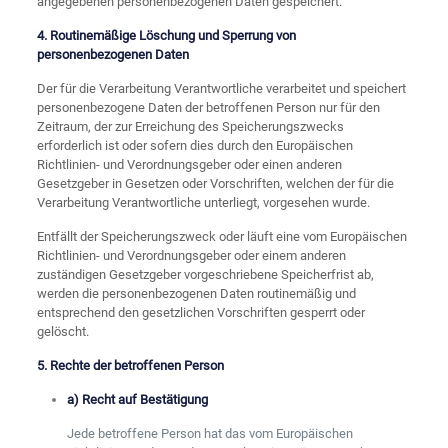
angegebenen personenbezogenen Daten gespeichert.
4. Routinemäßige Löschung und Sperrung von
personenbezogenen Daten
Der für die Verarbeitung Verantwortliche verarbeitet und speichert
personenbezogene Daten der betroffenen Person nur für den
Zeitraum, der zur Erreichung des Speicherungszwecks
erforderlich ist oder sofern dies durch den Europäischen
Richtlinien- und Verordnungsgeber oder einen anderen
Gesetzgeber in Gesetzen oder Vorschriften, welchen der für die
Verarbeitung Verantwortliche unterliegt, vorgesehen wurde.
Entfällt der Speicherungszweck oder läuft eine vom Europäischen
Richtlinien- und Verordnungsgeber oder einem anderen
zuständigen Gesetzgeber vorgeschriebene Speicherfrist ab,
werden die personenbezogenen Daten routinemäßig und
entsprechend den gesetzlichen Vorschriften gesperrt oder
gelöscht.
5. Rechte der betroffenen Person
a) Recht auf Bestätigung
Jede betroffene Person hat das vom Europäischen