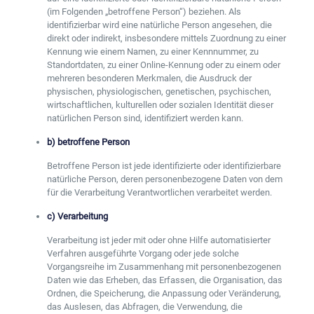
(im Folgenden „betroffene Person“) beziehen. Als
identifizierbar wird eine natürliche Person angesehen, die
direkt oder indirekt, insbesondere mittels Zuordnung zu einer
Kennung wie einem Namen, zu einer Kennnummer, zu
Standortdaten, zu einer Online-Kennung oder zu einem oder
mehreren besonderen Merkmalen, die Ausdruck der
physischen, physiologischen, genetischen, psychischen,
wirtschaftlichen, kulturellen oder sozialen Identität dieser
natürlichen Person sind, identifiziert werden kann.
b) betroffene Person
Betroffene Person ist jede identifizierte oder identifizierbare
natürliche Person, deren personenbezogene Daten von dem
für die Verarbeitung Verantwortlichen verarbeitet werden.
c) Verarbeitung
Verarbeitung ist jeder mit oder ohne Hilfe automatisierter
Verfahren ausgeführte Vorgang oder jede solche
Vorgangsreihe im Zusammenhang mit personenbezogenen
Daten wie das Erheben, das Erfassen, die Organisation, das
Ordnen, die Speicherung, die Anpassung oder Veränderung,
das Auslesen, das Abfragen, die Verwendung, die