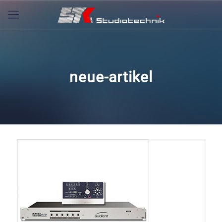
neue-artikel