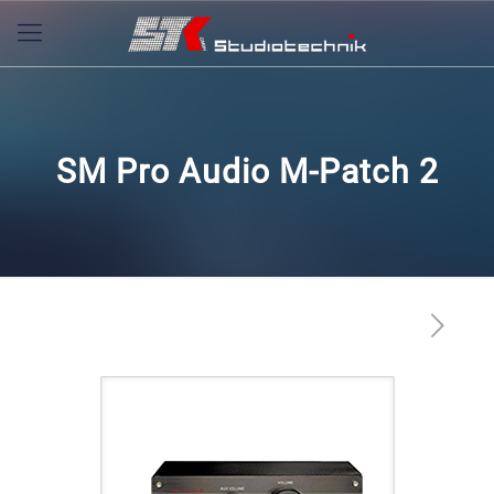
SM Pro Audio M-Patch 2