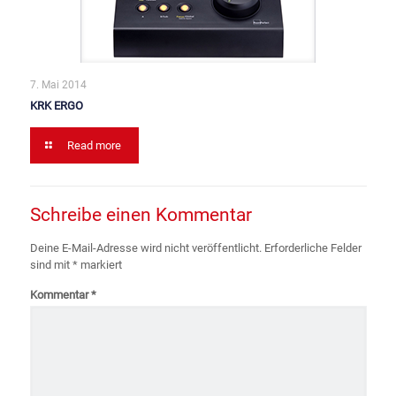
7. Mai 2014
KRK ERGO
Read more
Schreibe einen Kommentar
Deine E-Mail-Adresse wird nicht veröffentlicht.
Erforderliche Felder
sind mit
*
markiert
Kommentar
*