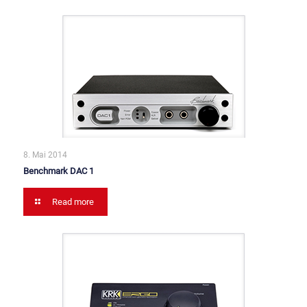
8. Mai 2014
Benchmark DAC 1
Read more