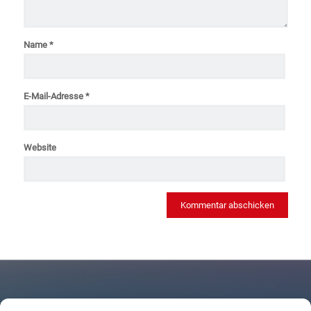
Name
*
E-Mail-Adresse
*
Website